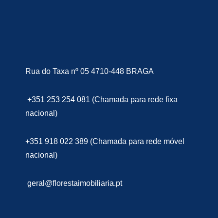
Rua do Taxa nº 05 4710-448 BRAGA
+351 253 254 081 (Chamada para rede fixa
nacional)
+351 918 022 389 (Chamada para rede móvel
nacional)
geral@florestaimobiliaria.pt