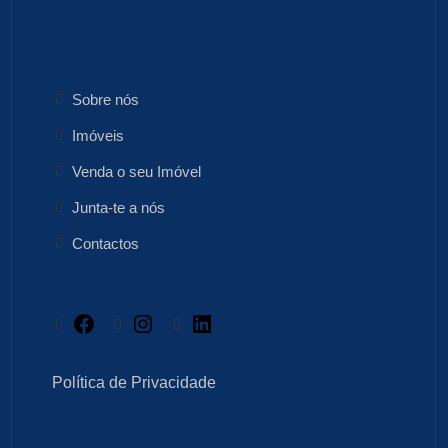
floresta Imobiliária
Sobre nós
Imóveis
Venda o seu Imóvel
Junta-te a nós
Contactos
Facebook
Instagram
LinkedIn
Política de Privacidade