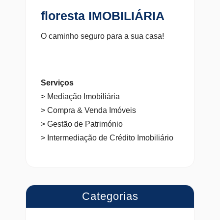
floresta IMOBILIÁRIA
O caminho seguro para a sua casa!
Serviços
> Mediação Imobiliária
> Compra & Venda Imóveis
> Gestão de Património
> Intermediação de Crédito Imobiliário
Categorias