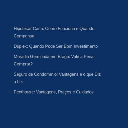
Artigos Relacionados
Hipotecar Casa: Como Funciona e Quando
Compensa
Duplex: Quando Pode Ser Bom Investimento
Moradia Geminada em Braga: Vale a Pena
Comprar?
Seguro de Condomínio: Vantagens e o que Diz
a Lei
Penthouse: Vantagens, Preços e Cuidados