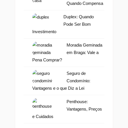
Quando Compensa
Duplex: Quando
Pode Ser Bom
Investimento
Moradia Geminada
em Braga: Vale a
Pena Comprar?
Seguro de
Condomínio:
Vantagens e o que Diz a Lei
Penthouse:
Vantagens, Preços
e Cuidados