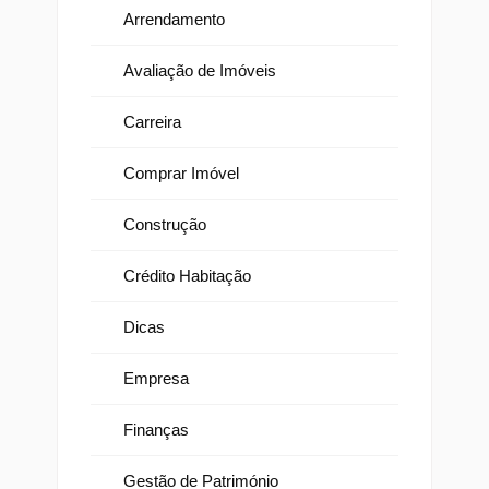
Arrendamento
Avaliação de Imóveis
Carreira
Comprar Imóvel
Construção
Crédito Habitação
Dicas
Empresa
Finanças
Gestão de Património