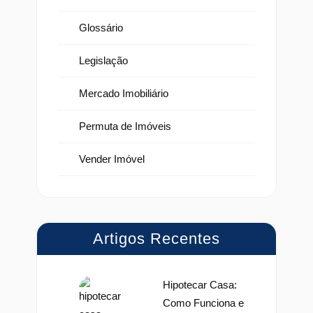
Glossário
Legislação
Mercado Imobiliário
Permuta de Imóveis
Vender Imóvel
Artigos Recentes
Hipotecar Casa:
Como Funciona e