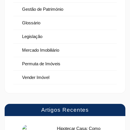
Gestão de Património
Glossário
Legislação
Mercado Imobiliário
Permuta de Imóveis
Vender Imóvel
Artigos Recentes
Hipotecar Casa: Como