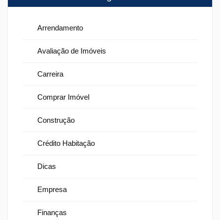
Arrendamento
Avaliação de Imóveis
Carreira
Comprar Imóvel
Construção
Crédito Habitação
Dicas
Empresa
Finanças