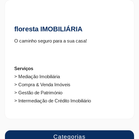
floresta IMOBILIÁRIA
O caminho seguro para a sua casa!
Serviços
> Mediação Imobiliária
> Compra & Venda Imóveis
> Gestão de Património
> Intermediação de Crédito Imobiliário
Categorias