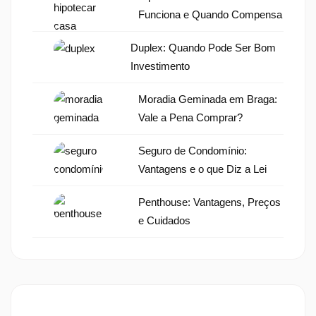
Funciona e Quando Compensa
Duplex: Quando Pode Ser Bom
Investimento
Moradia Geminada em Braga:
Vale a Pena Comprar?
Seguro de Condomínio:
Vantagens e o que Diz a Lei
Penthouse: Vantagens, Preços
e Cuidados