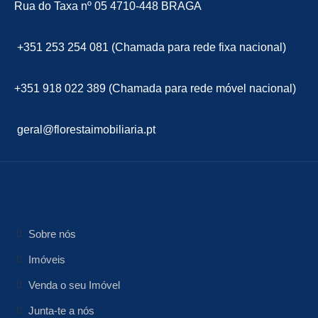
Rua do Taxa nº 05 4710-448 BRAGA
+351 253 254 081 (Chamada para rede fixa nacional)
+351 918 022 389 (Chamada para rede móvel nacional)
geral@florestaimobiliaria.pt
floresta Imobiliária
Sobre nós
Imóveis
Venda o seu Imóvel
Junta-te a nós