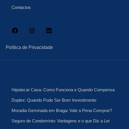
Contactos
Facebook
Instagram
LinkedIn
Política de Privacidade
Artigos Relacionados
Hipotecar Casa: Como Funciona e Quando Compensa
Duplex: Quando Pode Ser Bom Investimento
Moradia Geminada em Braga: Vale a Pena Comprar?
Seguro de Condomínio: Vantagens e o que Diz a Lei