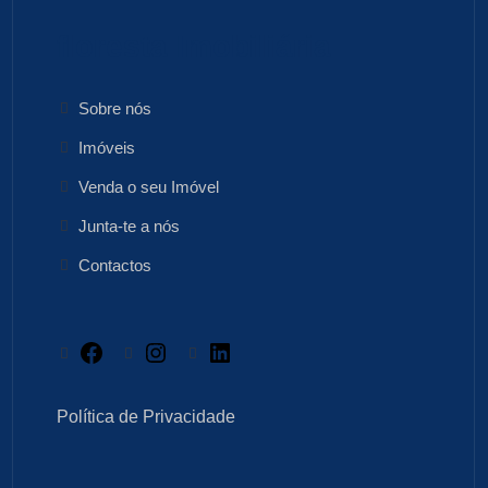
floresta Imobiliária
Sobre nós
Imóveis
Venda o seu Imóvel
Junta-te a nós
Contactos
Facebook
Instagram
LinkedIn
Política de Privacidade