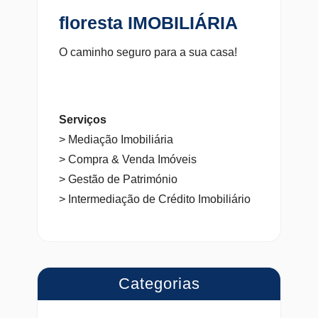
floresta IMOBILIÁRIA
O caminho seguro para a sua casa!
Serviços
> Mediação Imobiliária
> Compra & Venda Imóveis
> Gestão de Património
> Intermediação de Crédito Imobiliário
Categorias