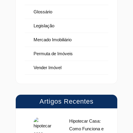
Glossário
Legislação
Mercado Imobiliário
Permuta de Imóveis
Vender Imóvel
Artigos Recentes
Hipotecar Casa:
Como Funciona e