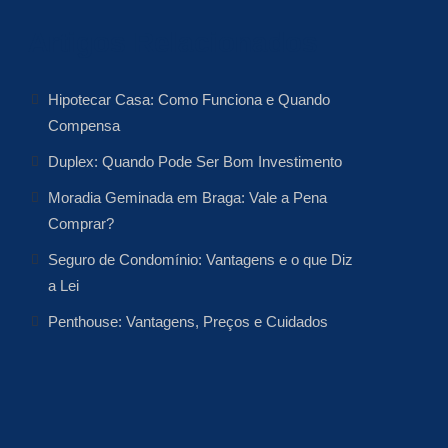
Artigos Relacionados
Hipotecar Casa: Como Funciona e Quando
Compensa
Duplex: Quando Pode Ser Bom Investimento
Moradia Geminada em Braga: Vale a Pena
Comprar?
Seguro de Condomínio: Vantagens e o que Diz
a Lei
Penthouse: Vantagens, Preços e Cuidados