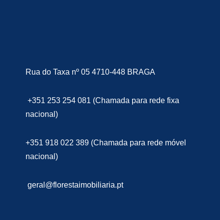
Rua do Taxa nº 05 4710-448 BRAGA
+351 253 254 081 (Chamada para rede fixa
nacional)
+351 918 022 389 (Chamada para rede móvel
nacional)
geral@florestaimobiliaria.pt