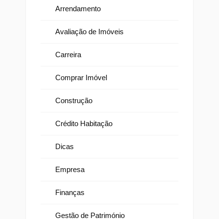
Arrendamento
Avaliação de Imóveis
Carreira
Comprar Imóvel
Construção
Crédito Habitação
Dicas
Empresa
Finanças
Gestão de Património