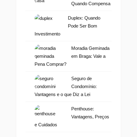
Quando Compensa
Duplex: Quando
Pode Ser Bom
Investimento
Moradia Geminada
em Braga: Vale a
Pena Comprar?
Seguro de
Condomínio:
Vantagens e o que Diz a Lei
Penthouse:
Vantagens, Preços
e Cuidados