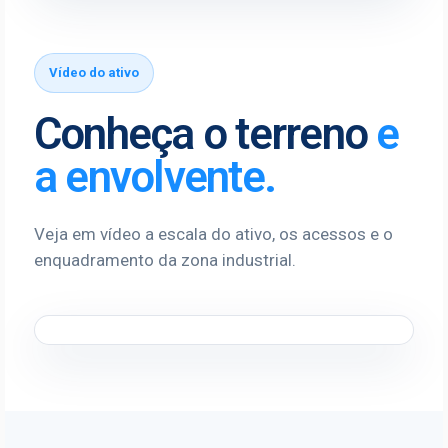
Vídeo do ativo
Conheça o terreno
e
a envolvente.
Veja em vídeo a escala do ativo, os acessos e o
enquadramento da zona industrial.