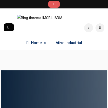
Blog floresta IMOBILIÁRIA
Home
Ativo Industrial