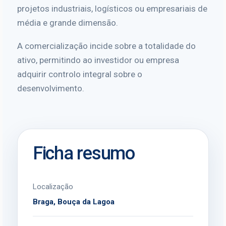
projetos industriais, logísticos ou empresariais de
média e grande dimensão.
A comercialização incide sobre a totalidade do
ativo, permitindo ao investidor ou empresa
adquirir controlo integral sobre o
desenvolvimento.
Ficha resumo
Localização
Braga, Bouça da Lagoa