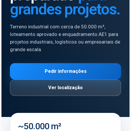
grandes projetos.
Terreno industrial com cerca de 50.000 m²,
loteamento aprovado e enquadramento AE1 para
projetos industriais, logísticos ou empresariais de
grande escala.
Pedir informações
Ver localização
~50.000 m²