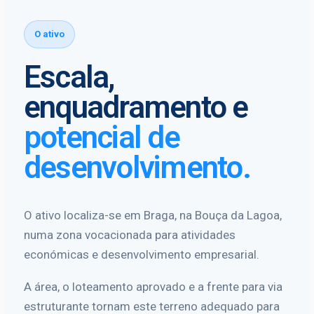
O ativo
Escala,
enquadramento e
potencial de
desenvolvimento.
O ativo localiza-se em Braga, na Bouça da Lagoa,
numa zona vocacionada para atividades
económicas e desenvolvimento empresarial.
A área, o loteamento aprovado e a frente para via
estruturante tornam este terreno adequado para