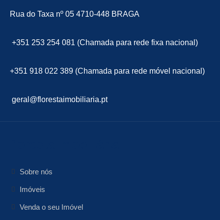
Rua do Taxa nº 05 4710-448 BRAGA
+351 253 254 081 (Chamada para rede fixa nacional)
+351 918 022 389 (Chamada para rede móvel nacional)
geral@florestaimobiliaria.pt
floresta Imobiliária
Sobre nós
Imóveis
Venda o seu Imóvel