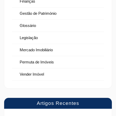
Finanças
Gestão de Património
Glossário
Legislação
Mercado Imobiliário
Permuta de Imóveis
Vender Imóvel
Artigos Recentes