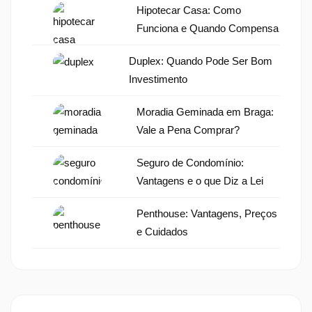
Hipotecar Casa: Como
Funciona e Quando Compensa
Duplex: Quando Pode Ser Bom
Investimento
Moradia Geminada em Braga:
Vale a Pena Comprar?
Seguro de Condomínio:
Vantagens e o que Diz a Lei
Penthouse: Vantagens, Preços
e Cuidados