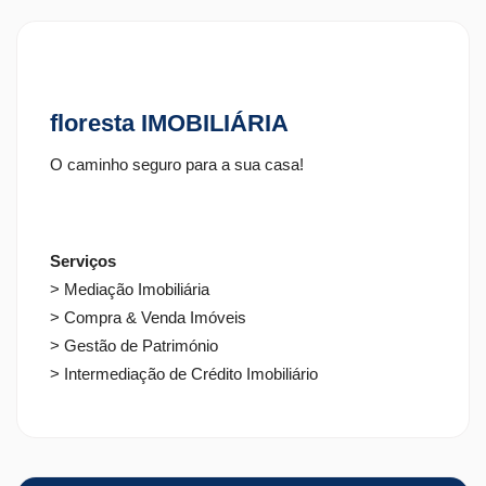
calcular
floresta IMOBILIÁRIA
O caminho seguro para a sua casa!
Serviços
> Mediação Imobiliária
> Compra & Venda Imóveis
> Gestão de Património
> Intermediação de Crédito Imobiliário