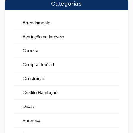
Categorias
Arrendamento
Avaliação de Imóveis
Carreira
Comprar Imóvel
Construção
Crédito Habitação
Dicas
Empresa