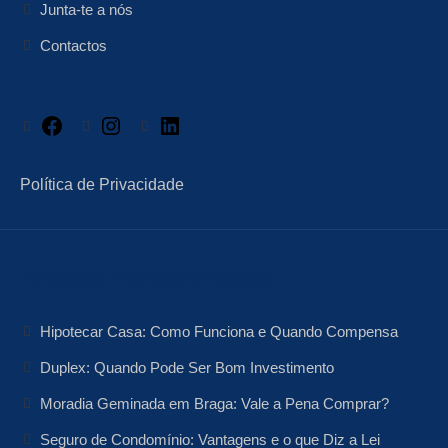
Junta-te a nós
Contactos
Facebook
Instagram
LinkedIn
Política de Privacidade
Artigos Relacionados
Hipotecar Casa: Como Funciona e Quando Compensa
Duplex: Quando Pode Ser Bom Investimento
Moradia Geminada em Braga: Vale a Pena Comprar?
Seguro de Condomínio: Vantagens e o que Diz a Lei