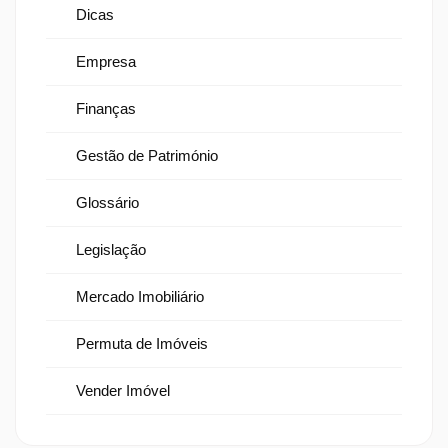
Dicas
Empresa
Finanças
Gestão de Património
Glossário
Legislação
Mercado Imobiliário
Permuta de Imóveis
Vender Imóvel