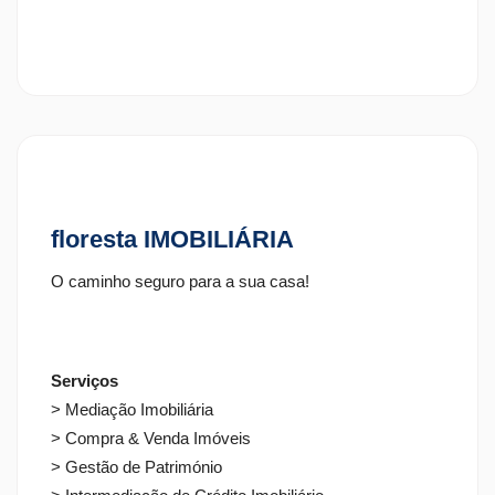
Como
Funciona
floresta IMOBILIÁRIA
O caminho seguro para a sua casa!
Serviços
> Mediação Imobiliária
> Compra & Venda Imóveis
> Gestão de Património