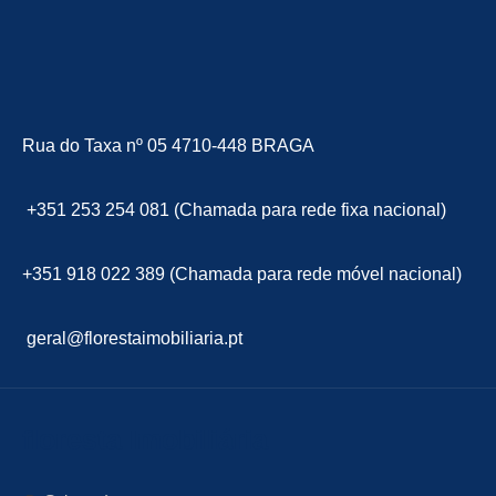
Rua do Taxa nº 05 4710-448 BRAGA
+351 253 254 081 (Chamada para rede fixa nacional)
+351 918 022 389 (Chamada para rede móvel nacional)
geral@florestaimobiliaria.pt
floresta Imobiliária