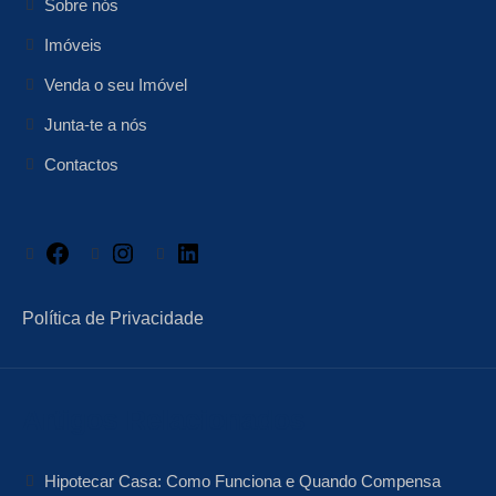
Sobre nós
Imóveis
Venda o seu Imóvel
Junta-te a nós
Contactos
Facebook
Instagram
LinkedIn
Política de Privacidade
Artigos Relacionados
Hipotecar Casa: Como Funciona e Quando Compensa