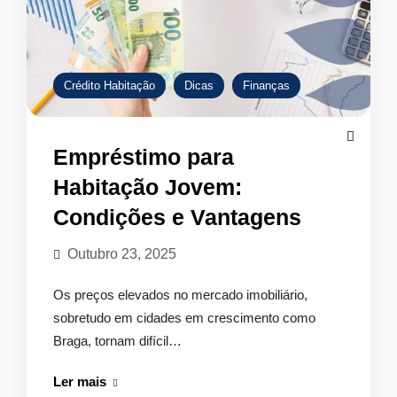
Crédito Habitação
Dicas
Finanças
Empréstimo para
Habitação Jovem:
Condições e Vantagens
Outubro 23, 2025
Os preços elevados no mercado imobiliário,
sobretudo em cidades em crescimento como
Braga, tornam difícil…
Empréstimo
Ler mais