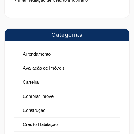
> Intermediação de Crédito Imobiliário
Categorias
Arrendamento
Avaliação de Imóveis
Carreira
Comprar Imóvel
Construção
Crédito Habitação