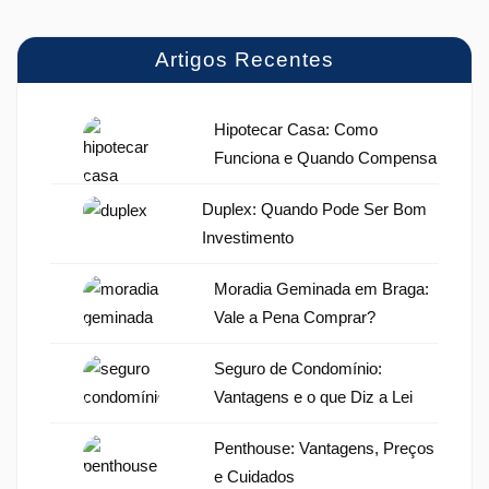
Artigos Recentes
Hipotecar Casa: Como
Funciona e Quando Compensa
Duplex: Quando Pode Ser Bom
Investimento
Moradia Geminada em Braga:
Vale a Pena Comprar?
Seguro de Condomínio:
Vantagens e o que Diz a Lei
Penthouse: Vantagens, Preços
e Cuidados