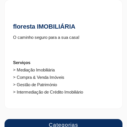
floresta IMOBILIÁRIA
O caminho seguro para a sua casa!
Serviços
> Mediação Imobiliária
> Compra & Venda Imóveis
> Gestão de Património
> Intermediação de Crédito Imobiliário
Categorias