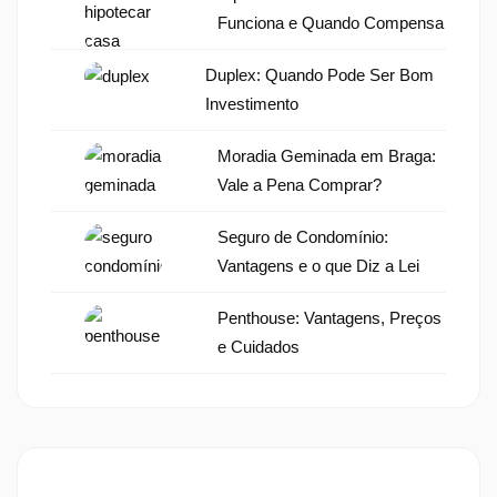
Funciona e Quando Compensa
Duplex: Quando Pode Ser Bom
Investimento
Moradia Geminada em Braga:
Vale a Pena Comprar?
Seguro de Condomínio:
Vantagens e o que Diz a Lei
Penthouse: Vantagens, Preços
e Cuidados