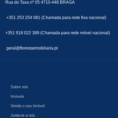
Rua do Taxa nº 05 4710-448 BRAGA
+351 253 254 081 (Chamada para rede fixa nacional)
+351 918 022 389 (Chamada para rede móvel nacional)
geral@florestaimobiliaria.pt
floresta Imobiliária
Sobre nós
Imóveis
Venda o seu Imóvel
Junta-te a nós