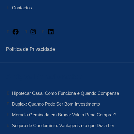
Contactos
Facebook
Instagram
LinkedIn
Política de Privacidade
Artigos Relacionados
Hipotecar Casa: Como Funciona e Quando Compensa
Duplex: Quando Pode Ser Bom Investimento
Moradia Geminada em Braga: Vale a Pena Comprar?
Seguro de Condomínio: Vantagens e o que Diz a Lei