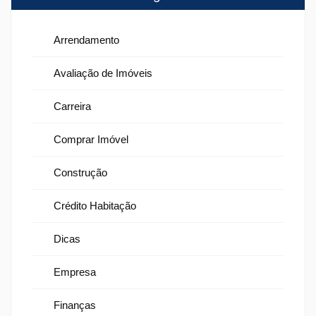
Arrendamento
Avaliação de Imóveis
Carreira
Comprar Imóvel
Construção
Crédito Habitação
Dicas
Empresa
Finanças