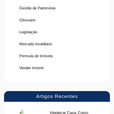
Gestão de Património
Glossário
Legislação
Mercado Imobiliário
Permuta de Imóveis
Vender Imóvel
Artigos Recentes
Hipotecar Casa: Como