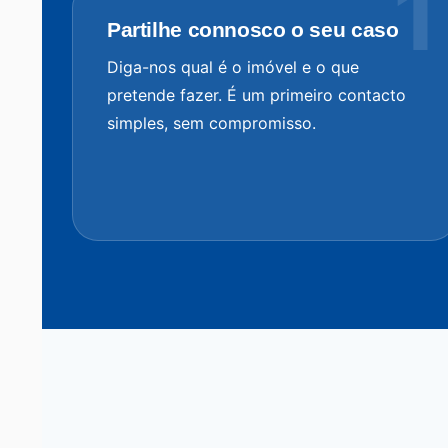
Partilhe connosco o seu caso
Diga-nos qual é o imóvel e o que
pretende fazer. É um primeiro contacto
simples, sem compromisso.