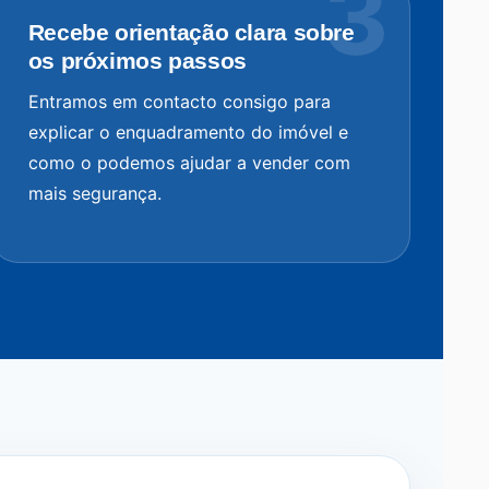
Recebe orientação clara sobre
os próximos passos
Entramos em contacto consigo para
explicar o enquadramento do imóvel e
como o podemos ajudar a vender com
mais segurança.