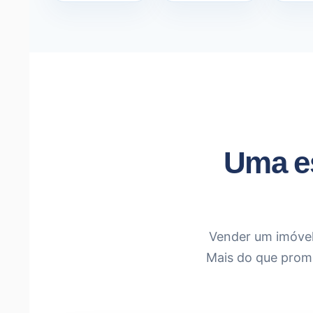
Uma es
Vender um imóvel 
Mais do que promo