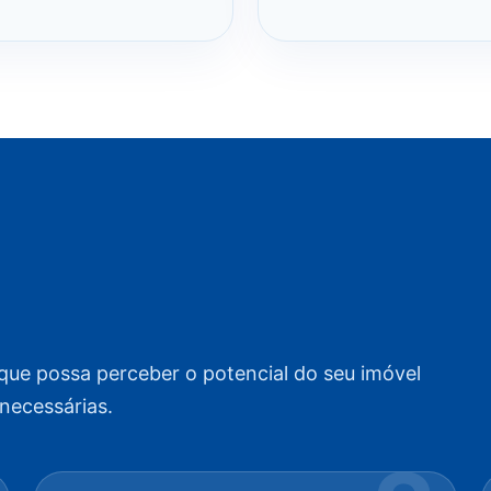
que possa perceber o potencial do seu imóvel
necessárias.