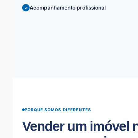
Acompanhamento profissional
PORQUE SOMOS DIFERENTES
Vender um imóvel n