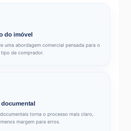
o do imóvel
 de uma abordagem comercial pensada para o
e tipo de comprador.
documental
 documentais torna o processo mais claro,
 menos margem para erros.