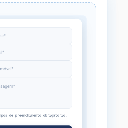
mpos de preenchimento obrigatório.