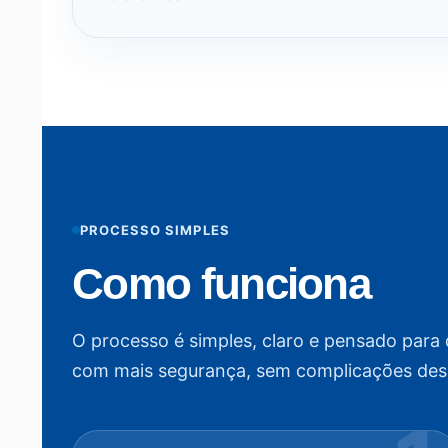
PROCESSO SIMPLES
Como funciona
O processo é simples, claro e pensado para 
com mais segurança, sem complicações des