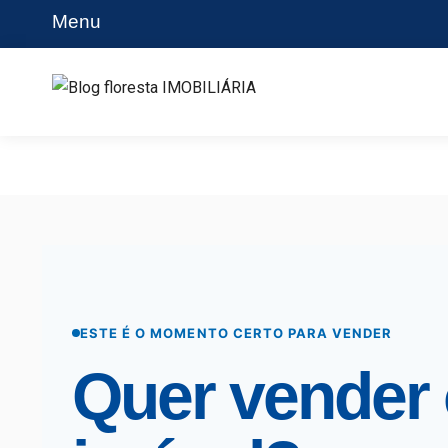
Menu
Blog floresta IMOBILIÁRIA
ESTE É O MOMENTO CERTO PARA VENDER
Quer vender 