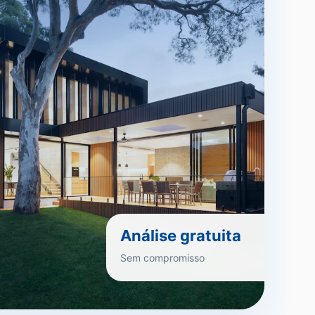
Análise gratuita
Sem compromisso