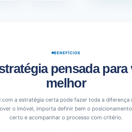
BENEFÍCIOS
tratégia pensada para
melhor
com a estratégia certa pode fazer toda a diferença n
ver o imóvel, importa definir bem o posicionamento, 
certo e acompanhar o processo com critério.