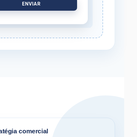
atégia comercial