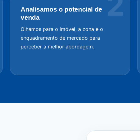
Analisamos o potencial de
venda
Olhamos para o imóvel, a zona e o
enquadramento de mercado para
perceber a melhor abordagem.