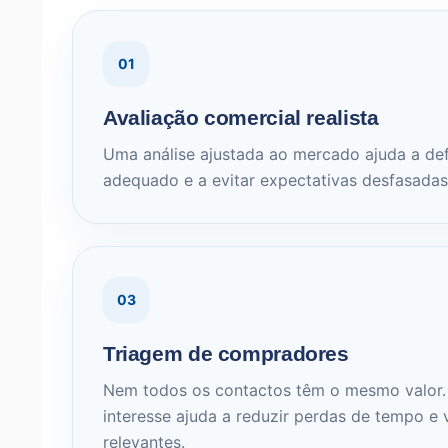
01
Avaliação comercial realista
Uma análise ajustada ao mercado ajuda a def
adequado e a evitar expectativas desfasadas
03
Triagem de compradores
Nem todos os contactos têm o mesmo valor. F
interesse ajuda a reduzir perdas de tempo e 
relevantes.