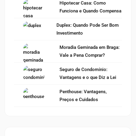
Hipotecar Casa: Como
Funciona e Quando Compensa
Duplex: Quando Pode Ser Bom
Investimento
Moradia Geminada em Braga:
Vale a Pena Comprar?
Seguro de Condomínio:
Vantagens e o que Diz a Lei
Penthouse: Vantagens,
Preços e Cuidados