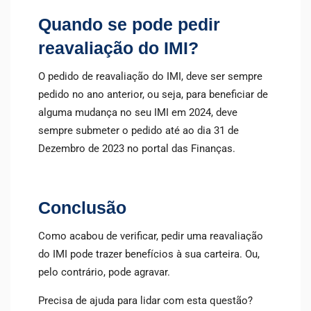
Quando se pode pedir
reavaliação do IMI?
O pedido de reavaliação do IMI, deve ser sempre
pedido no ano anterior, ou seja, para beneficiar de
alguma mudança no seu IMI em 2024, deve
sempre submeter o pedido até ao dia 31 de
Dezembro de 2023 no portal das Finanças.
Conclusão
Como acabou de verificar, pedir uma reavaliação
do IMI pode trazer benefícios à sua carteira. Ou,
pelo contrário, pode agravar.
Precisa de ajuda para lidar com esta questão?