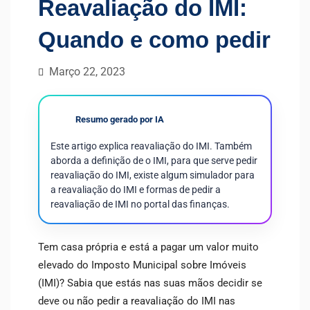
Reavaliação do IMI:
Quando e como pedir
Março 22, 2023
Resumo gerado por IA
Este artigo explica reavaliação do IMI. Também
aborda a definição de o IMI, para que serve pedir
reavaliação do IMI, existe algum simulador para
a reavaliação do IMI e formas de pedir a
reavaliação de IMI no portal das finanças.
Tem casa própria e está a pagar um valor muito
elevado do Imposto Municipal sobre Imóveis
(IMI)? Sabia que estás nas suas mãos decidir se
deve ou não pedir a reavaliação do IMI nas