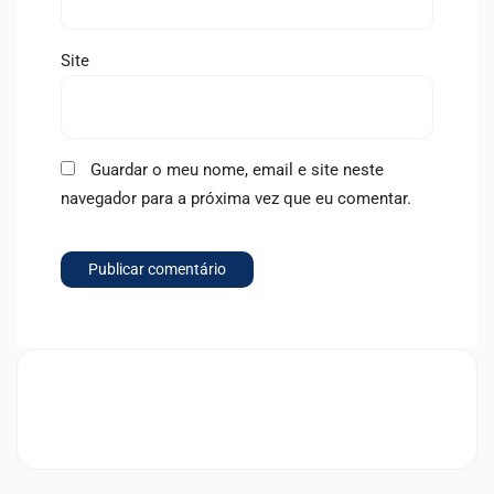
Site
Guardar o meu nome, email e site neste
navegador para a próxima vez que eu comentar.