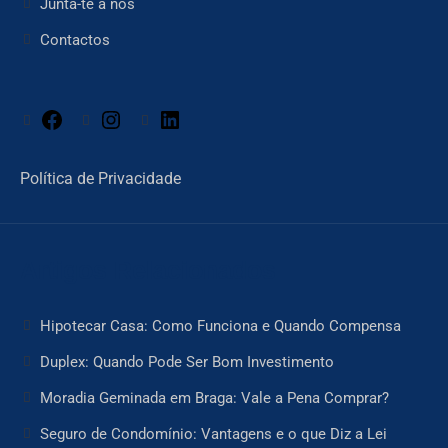
Junta-te a nós
Contactos
Facebook
Instagram
LinkedIn
Política de Privacidade
Artigos Relacionados
Hipotecar Casa: Como Funciona e Quando Compensa
Duplex: Quando Pode Ser Bom Investimento
Moradia Geminada em Braga: Vale a Pena Comprar?
Seguro de Condomínio: Vantagens e o que Diz a Lei