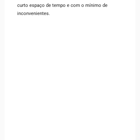
curto espaço de tempo e com o mínimo de
inconvenientes.