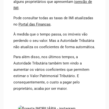
alguns proprietários que apresentam
isenção de
IMI
.
Pode consultar todas as taxas de IMI atualizadas
no
Portal das Finanças
.
À medida que o tempo passa, os imóveis vão
perdendo o seu valor. Mas a Autoridade Tributária
não atualiza os coeficientes de forma automática.
Para além disso, nos últimos tempos, a
Autoridade Tributária também tem vindo a
aumentar os vários coeficientes que permitem
estimar o Valor Patrimonial Tributário. E
consequentemente, o custo a pagar pelo
proprietário, acaba por ser maior.