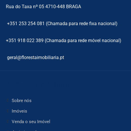
Rua do Taxa nº 05 4710-448 BRAGA
+351 253 254 081 (Chamada para rede fixa nacional)
+351 918 022 389 (Chamada para rede móvel nacional)
geral@florestaimobiliaria.pt
floresta Imobiliária
Sobre nós
Imóveis
Venda o seu Imóvel