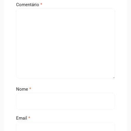
Comentário
*
Nome
*
Email
*