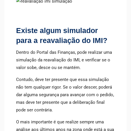
Existe algum simulador
para a reavaliação do IMI?
Dentro do Portal das Finanças, pode realizar uma
simulação da reavaliação do IMI, e verificar se o
valor sobe, desce ou se mantém.
Contudo, deve ter presente que essa simulação
não tem qualquer rigor. Se o valor descer, poderá
dar alguma segurança para avançar com o pedido,
mas deve ter presente que a deliberação final
pode ser contrária.
O mais importante é que realize sempre uma
análise aos últimos anos na zona onde está a sua