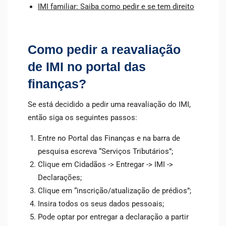
IMI familiar: Saiba como pedir e se tem direito
Como pedir a reavaliação
de IMI no portal das
finanças?
Se está decidido a pedir uma reavaliação do IMI,
então siga os seguintes passos:
Entre no Portal das Finanças e na barra de
pesquisa escreva “Serviços Tributários”;
Clique em Cidadãos -> Entregar -> IMI ->
Declarações;
Clique em “inscrição/atualização de prédios”;
Insira todos os seus dados pessoais;
Pode optar por entregar a declaração a partir