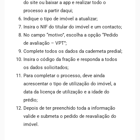
do site ou baixar a app e realizar todo o
processo a partir daqui;
Indique o tipo de imóvel a atualizar;
Insira o NIF do titular do imóvel e um contacto;
No campo “motivo”, escolha a opção “Pedido
de avaliação – VPT”;
Complete todos os dados da caderneta predial;
Insira o código da fração e responda a todos
os dados solicitados;
Para completar o processo, deve ainda
acrescentar o tipo de utilização do imóvel, a
data da licença de utilização e a idade do
prédio;
Depois de ter preenchido toda a informação
valide e submeta o pedido de reavaliação do
imóvel.