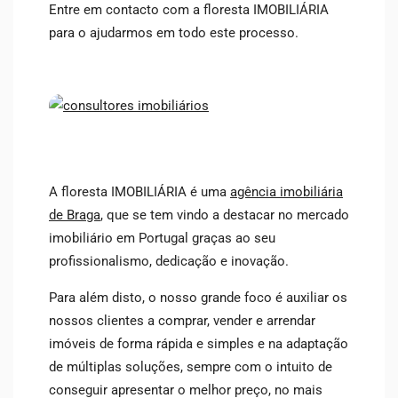
Entre em contacto com a floresta IMOBILIÁRIA
para o ajudarmos em todo este processo.
A floresta IMOBILIÁRIA é uma
agência imobiliária
de Braga
, que se tem vindo a destacar no mercado
imobiliário em Portugal graças ao seu
profissionalismo, dedicação e inovação.
Para além disto, o nosso grande foco é auxiliar os
nossos clientes a comprar, vender e arrendar
imóveis de forma rápida e simples e na adaptação
de múltiplas soluções, sempre com o intuito de
conseguir apresentar o melhor preço, no mais