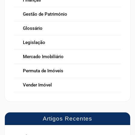
Gestão de Património
Glossário
Legislação
Mercado Imobiliário
Permuta de Imóveis
Vender Imóvel
Artigos Recentes