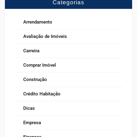
Categorias
Arrendamento
Avaliação de Imóveis
Carreira
Comprar Imóvel
Construção
Crédito Habitação
Dicas
Empresa
Finanças