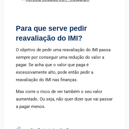
Para que serve pedir
reavaliação do IMI?
O objetivo de pedir uma reavaliação do IMI passa
sempre por conseguir uma redução do valor a
pagar. Se acha que o valor que paga é
excessivamente alto, pode então pedir a
reavaliação do IMI nas finanças.
Mas corre o risco de ver também o seu valor
aumentado. Ou seja, não quer dizer que vai passar
a pagar menos.