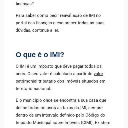
finanças?
Para saber como pedir reavaliação de IMI no
portal das finanças e esclarecer todas as suas
dúvidas, continue a ler.
O que é o IMI?
O IMI é um imposto que deve pagar todos os
anos. O seu valor é calculado a partir do
valor
patrimonial tributário
dos imóveis situados em
território nacional.
É o município onde se encontra a sua casa que
define todos os anos as taxas do IMI, sempre
dentro de um intervalo definido pelo Código do
Imposto Municipal sobre Imóveis (CIMI). Existem