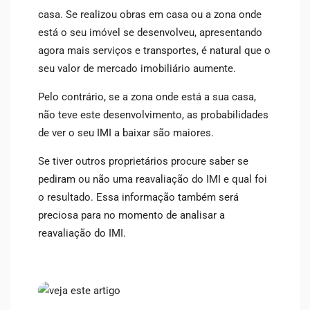
casa. Se realizou obras em casa ou a zona onde
está o seu imóvel se desenvolveu, apresentando
agora mais serviços e transportes, é natural que o
seu valor de mercado imobiliário aumente.
Pelo contrário, se a zona onde está a sua casa,
não teve este desenvolvimento, as probabilidades
de ver o seu IMI a baixar são maiores.
Se tiver outros proprietários procure saber se
pediram ou não uma reavaliação do IMI e qual foi
o resultado. Essa informação também será
preciosa para no momento de analisar a
reavaliação do IMI.