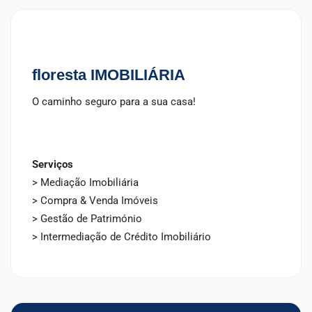
floresta IMOBILIÁRIA
O caminho seguro para a sua casa!
Serviços
> Mediação Imobiliária
> Compra & Venda Imóveis
> Gestão de Património
> Intermediação de Crédito Imobiliário