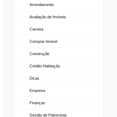
Arrendamento
Avaliação de Imóveis
Carreira
Comprar Imóvel
Construção
Crédito Habitação
Dicas
Empresa
Finanças
Gestão de Património