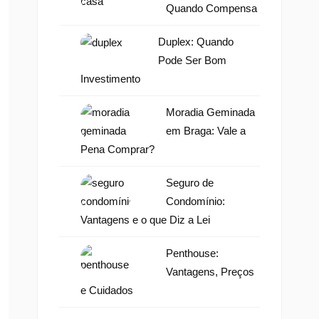
Quando Compensa
Duplex: Quando
Pode Ser Bom
Investimento
Moradia Geminada
em Braga: Vale a
Pena Comprar?
Seguro de
Condomínio:
Vantagens e o que Diz a Lei
Penthouse:
Vantagens, Preços
e Cuidados