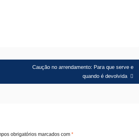
Caução no arrendamento: Para que serve e
quando é devolvida
pos obrigatórios marcados com
*