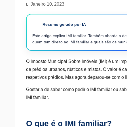
Janeiro 10, 2023
Resumo gerado por IA
Este artigo explica IMI familiar. Também aborda a defi
quem tem direito ao IMI familiar e quais são os munic
O Imposto Municipal Sobre Imóveis (IMI) é um imp
de prédios urbanos, rústicos e mistos. O valor é ca
respetivos prédios.
Mas agora deparou-se com o IM
Gostaria de saber como pedir o IMI familiar ou sab
IMI familiar.
O que é o IMI familiar?