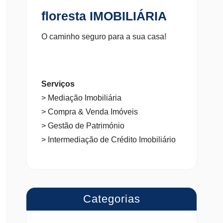
floresta IMOBILIÁRIA
O caminho seguro para a sua casa!
Serviços
> Mediação Imobiliária
> Compra & Venda Imóveis
> Gestão de Património
> Intermediação de Crédito Imobiliário
Categorias