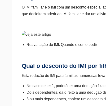
O IMI familiar é o IMI com um desconto especial a
que decidiram aderir ao IMI familiar e dar um alívi
Reavaliação do IMI: Quando e como pedir
Qual o desconto do IMI por fi
Esta redução do IMI para famílias numerosas lev
No caso de ter 1, poderá ter uma dedução fixa 
Dois dependentes, dá direito a uma dedução d
3 ou mais dependentes, confere um desconto 