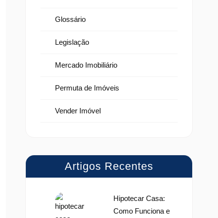
Glossário
Legislação
Mercado Imobiliário
Permuta de Imóveis
Vender Imóvel
Artigos Recentes
Hipotecar Casa:
Como Funciona e