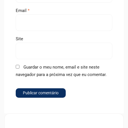
Email
*
Site
Guardar o meu nome, email e site neste
navegador para a próxima vez que eu comentar.