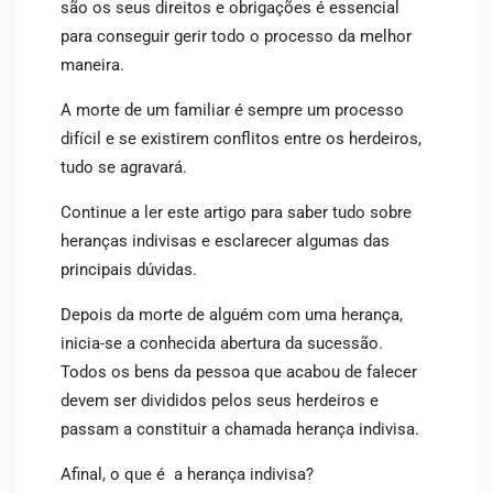
são os seus direitos e obrigações é essencial
para conseguir gerir todo o processo da melhor
maneira.
A morte de um familiar é sempre um processo
difícil e se existirem conflitos entre os herdeiros,
tudo se agravará.
Continue a ler este artigo para saber tudo sobre
heranças indivisas e esclarecer algumas das
principais dúvidas.
Depois da morte de alguém com uma herança,
inicia-se a conhecida abertura da sucessão.
Todos os bens da pessoa que acabou de falecer
devem ser divididos pelos seus herdeiros e
passam a constituir a chamada herança indivisa.
Afinal, o que é a herança indivisa?