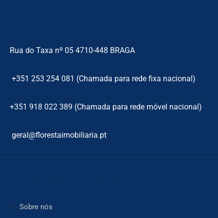
Rua do Taxa nº 05 4710-448 BRAGA
+351 253 254 081 (Chamada para rede fixa nacional)
+351 918 022 389 (Chamada para rede móvel nacional)
geral@florestaimobiliaria.pt
floresta Imobiliária
Sobre nós