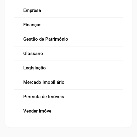
Empresa
Finanças
Gestão de Património
Glossário
Legislação
Mercado Imobiliário
Permuta de Imóveis
Vender Imóvel