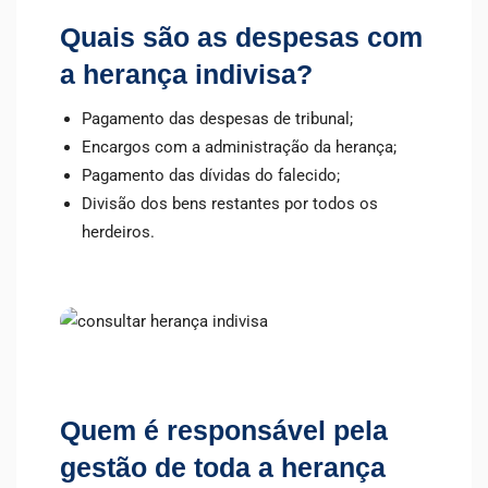
Quais são as despesas com
a herança indivisa?
Pagamento das despesas de tribunal;
Encargos com a administração da herança;
Pagamento das dívidas do falecido;
Divisão dos bens restantes por todos os
herdeiros.
Quem é responsável pela
gestão de toda a herança