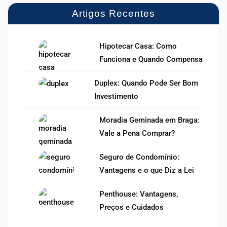
Artigos Recentes
Hipotecar Casa: Como
Funciona e Quando Compensa
Duplex: Quando Pode Ser Bom
Investimento
Moradia Geminada em Braga:
Vale a Pena Comprar?
Seguro de Condomínio:
Vantagens e o que Diz a Lei
Penthouse: Vantagens,
Preços e Cuidados