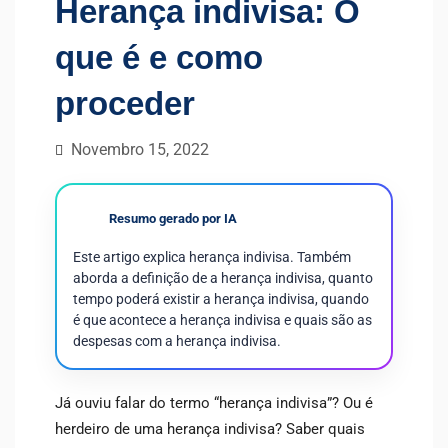
Herança indivisa: O
que é e como
proceder
Novembro 15, 2022
Resumo gerado por IA
Este artigo explica herança indivisa. Também
aborda a definição de a herança indivisa, quanto
tempo poderá existir a herança indivisa, quando
é que acontece a herança indivisa e quais são as
despesas com a herança indivisa.
Já ouviu falar do termo “herança indivisa”? Ou é
herdeiro de uma herança indivisa? Saber quais