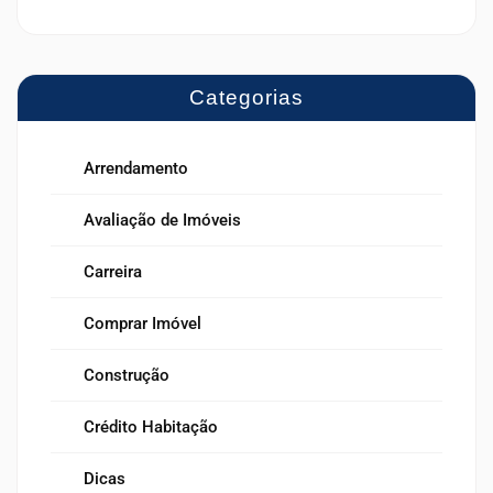
Categorias
Arrendamento
Avaliação de Imóveis
Carreira
Comprar Imóvel
Construção
Crédito Habitação
Dicas