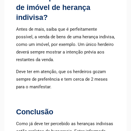
de imóvel de herança
indivisa?
Antes de mais, saiba que é perfeitamente
possível, a venda de bens de uma herança indivisa,
como um imóvel, por exemplo. Um único herdeiro
deverá sempre mostrar a intenção prévia aos
restantes da venda.
Deve ter em atenção, que os herdeiros gozam
sempre de preferência e tem cerca de 2 meses
para o manifestar.
Conclusão
Como já deve ter percebido as heranças indivisas