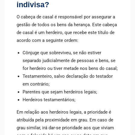
indivisa?
O cabeça de casal é responsável por assegurar a
gestão de todos os bens da herança. Este cabeça
de casal é um herdeiro, que recebe este título de
acordo com a seguinte ordem:
Cônjuge que sobreviveu, se não estiver
separado judicialmente de pessoas e bens, se
for herdeiro ou tiver metade nos bens do casal;
Testamenteiro, salvo declaração do testador
em contrário;
Parentes que sejam herdeiros legais;
Herdeiros testamentários;
Em relação aos herdeiros legais, a prioridade é
atribuída pela proximidade em grau. Em caso de
grau similar, irá dar-se prioridade aos que viviam