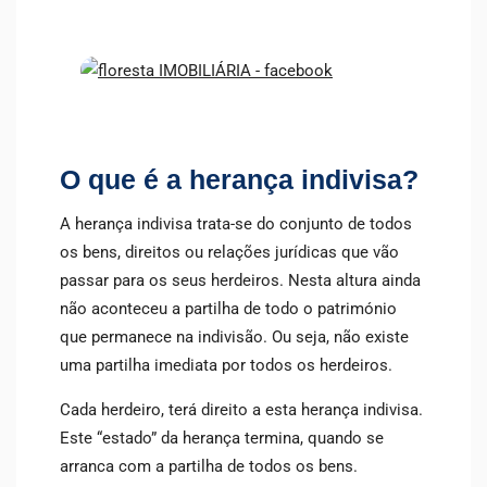
O que é a herança indivisa?
A herança indivisa trata-se do conjunto de todos
os bens, direitos ou relações jurídicas que vão
passar para os seus herdeiros. Nesta altura ainda
não aconteceu a partilha de todo o património
que permanece na indivisão. Ou seja, não existe
uma partilha imediata por todos os herdeiros.
Cada herdeiro, terá direito a esta herança indivisa.
Este “estado” da herança termina, quando se
arranca com a partilha de todos os bens.