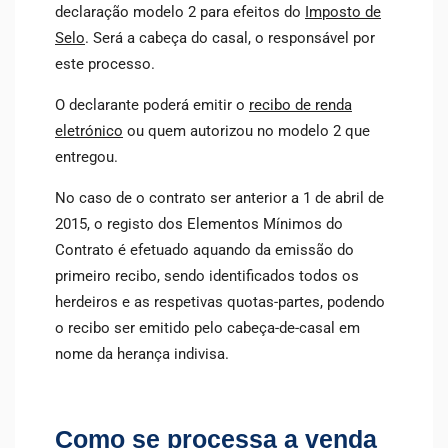
declaração modelo 2 para efeitos do
Imposto de
Selo
. Será a cabeça do casal, o responsável por
este processo.
O declarante poderá emitir o
recibo de renda
eletrónico
ou quem autorizou no modelo 2 que
entregou.
No caso de o contrato ser anterior a 1 de abril de
2015, o registo dos Elementos Mínimos do
Contrato é efetuado aquando da emissão do
primeiro recibo, sendo identificados todos os
herdeiros e as respetivas quotas-partes, podendo
o recibo ser emitido pelo cabeça-de-casal em
nome da herança indivisa.
Como se processa a venda