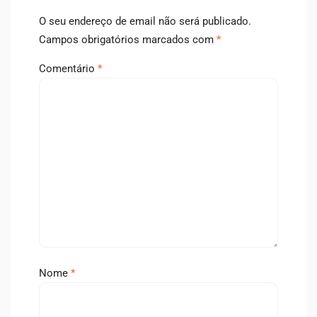
O seu endereço de email não será publicado.
Campos obrigatórios marcados com
*
Comentário
*
Nome
*