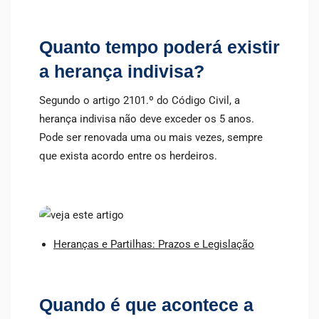
Quanto tempo poderá existir
a herança indivisa?
Segundo o artigo 2101.º do Código Civil, a
herança indivisa não deve exceder os 5 anos.
Pode ser renovada uma ou mais vezes, sempre
que exista acordo entre os herdeiros.
Heranças e Partilhas: Prazos e Legislação
Quando é que acontece a