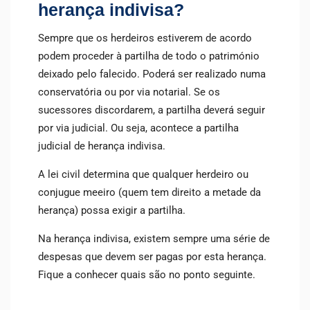
herança indivisa?
Sempre que os herdeiros estiverem de acordo
podem proceder à partilha de todo o património
deixado pelo falecido. Poderá ser realizado numa
conservatória ou por via notarial. Se os
sucessores discordarem, a partilha deverá seguir
por via judicial. Ou seja, acontece a partilha
judicial de herança indivisa.
A lei civil determina que qualquer herdeiro ou
conjugue meeiro (quem tem direito a metade da
herança) possa exigir a partilha.
Na herança indivisa, existem sempre uma série de
despesas que devem ser pagas por esta herança.
Fique a conhecer quais são no ponto seguinte.