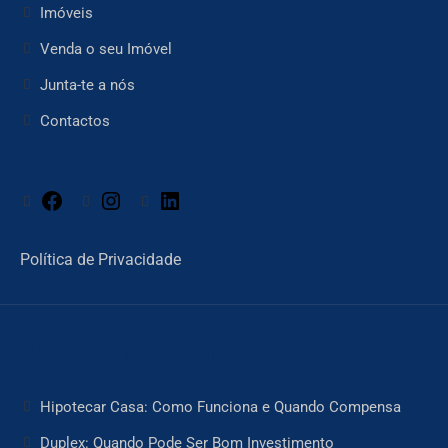
Imóveis
Venda o seu Imóvel
Junta-te a nós
Contactos
Facebook
Instagram
LinkedIn
Política de Privacidade
Artigos Relacionados
Hipotecar Casa: Como Funciona e Quando Compensa
Duplex: Quando Pode Ser Bom Investimento