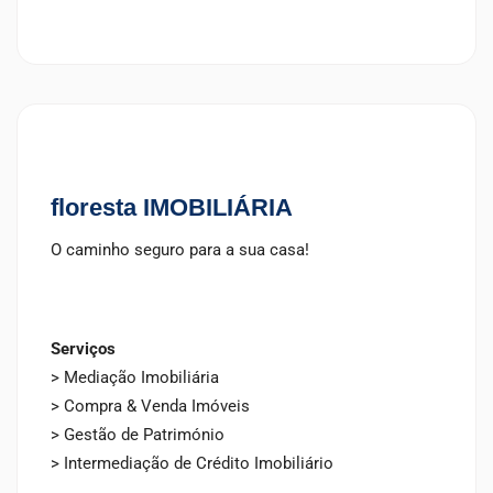
floresta IMOBILIÁRIA
O caminho seguro para a sua casa!
Serviços
> Mediação Imobiliária
> Compra & Venda Imóveis
> Gestão de Património
> Intermediação de Crédito Imobiliário