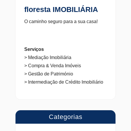
floresta IMOBILIÁRIA
O caminho seguro para a sua casa!
Serviços
> Mediação Imobiliária
> Compra & Venda Imóveis
> Gestão de Património
> Intermediação de Crédito Imobiliário
Categorias