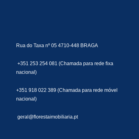
Rua do Taxa nº 05 4710-448 BRAGA
+351 253 254 081 (Chamada para rede fixa
nacional)
+351 918 022 389 (Chamada para rede móvel
nacional)
geral@florestaimobiliaria.pt