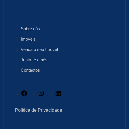
floresta Imobiliária
Sobre nós
Imóveis
Venda o seu Imóvel
Junta-te a nós
Contactos
Facebook
Instagram
LinkedIn
Política de Privacidade