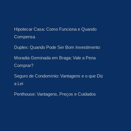
Artigos Relacionados
Hipotecar Casa: Como Funciona e Quando
Compensa
Duplex: Quando Pode Ser Bom Investimento
Moradia Geminada em Braga: Vale a Pena
Comprar?
Seguro de Condomínio: Vantagens e o que Diz
a Lei
Penthouse: Vantagens, Preços e Cuidados