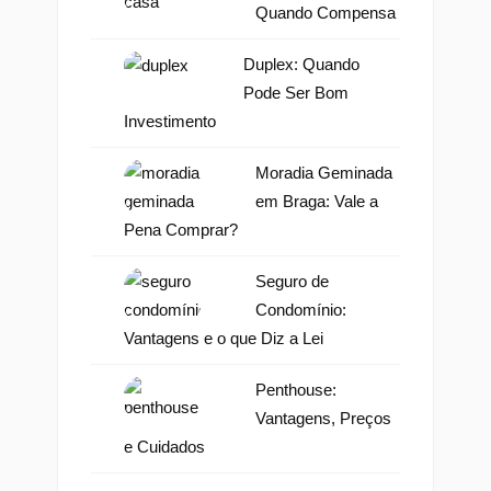
Quando Compensa
Duplex: Quando
Pode Ser Bom
Investimento
Moradia Geminada
em Braga: Vale a
Pena Comprar?
Seguro de
Condomínio:
Vantagens e o que Diz a Lei
Penthouse:
Vantagens, Preços
e Cuidados