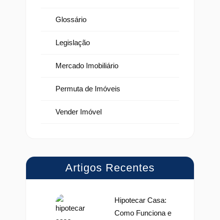
Glossário
Legislação
Mercado Imobiliário
Permuta de Imóveis
Vender Imóvel
Artigos Recentes
Hipotecar Casa:
Como Funciona e