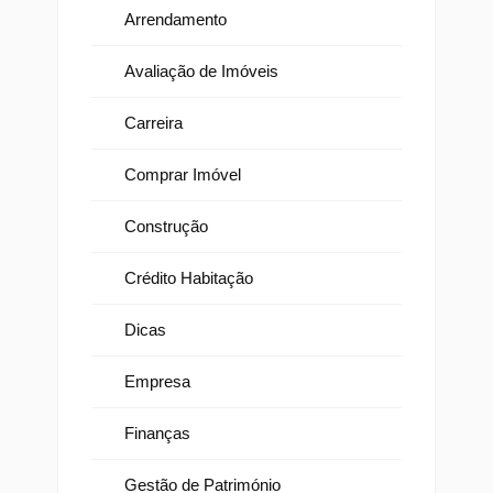
Arrendamento
Avaliação de Imóveis
Carreira
Comprar Imóvel
Construção
Crédito Habitação
Dicas
Empresa
Finanças
Gestão de Património