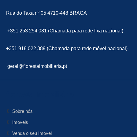
Rua do Taxa nº 05 4710-448 BRAGA
+351 253 254 081 (Chamada para rede fixa nacional)
+351 918 022 389 (Chamada para rede móvel nacional)
geral@florestaimobiliaria.pt
floresta Imobiliária
Sobre nós
Imóveis
Venda o seu Imóvel