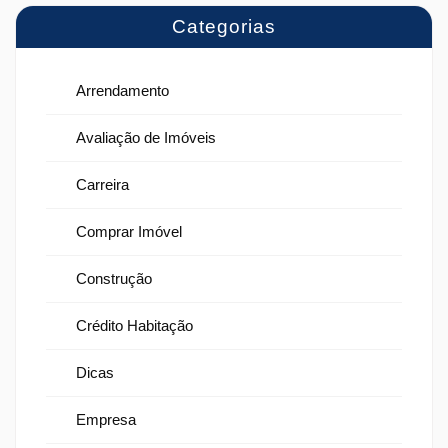
Categorias
Arrendamento
Avaliação de Imóveis
Carreira
Comprar Imóvel
Construção
Crédito Habitação
Dicas
Empresa