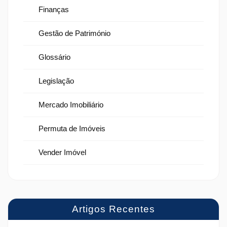
Finanças
Gestão de Património
Glossário
Legislação
Mercado Imobiliário
Permuta de Imóveis
Vender Imóvel
Artigos Recentes