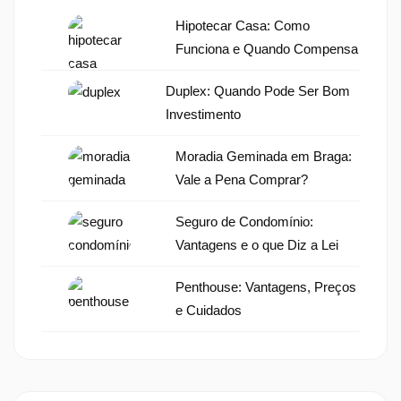
Hipotecar Casa: Como
Funciona e Quando Compensa
Duplex: Quando Pode Ser Bom
Investimento
Moradia Geminada em Braga:
Vale a Pena Comprar?
Seguro de Condomínio:
Vantagens e o que Diz a Lei
Penthouse: Vantagens, Preços
e Cuidados