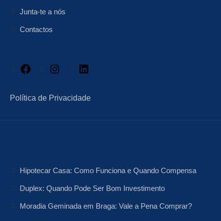
Junta-te a nós
Contactos
Facebook
Instagram
LinkedIn
Política de Privacidade
Artigos Relacionados
Hipotecar Casa: Como Funciona e Quando Compensa
Duplex: Quando Pode Ser Bom Investimento
Moradia Geminada em Braga: Vale a Pena Comprar?