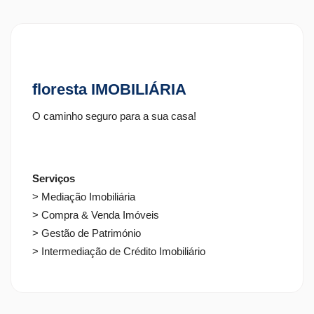
saber
floresta IMOBILIÁRIA
O caminho seguro para a sua casa!
Serviços
> Mediação Imobiliária
> Compra & Venda Imóveis
> Gestão de Património
> Intermediação de Crédito Imobiliário