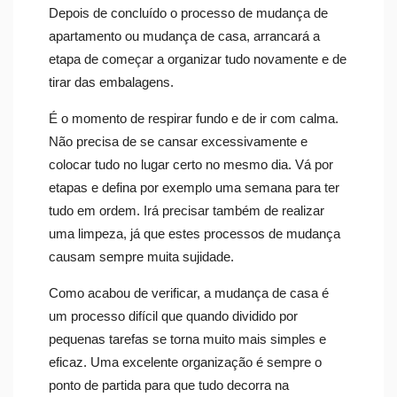
Depois de concluído o processo de mudança de
apartamento ou mudança de casa, arrancará a
etapa de começar a organizar tudo novamente e de
tirar das embalagens.
É o momento de respirar fundo e de ir com calma.
Não precisa de se cansar excessivamente e
colocar tudo no lugar certo no mesmo dia. Vá por
etapas e defina por exemplo uma semana para ter
tudo em ordem. Irá precisar também de realizar
uma limpeza, já que estes processos de mudança
causam sempre muita sujidade.
Como acabou de verificar, a mudança de casa é
um processo difícil que quando dividido por
pequenas tarefas se torna muito mais simples e
eficaz. Uma excelente organização é sempre o
ponto de partida para que tudo decorra na