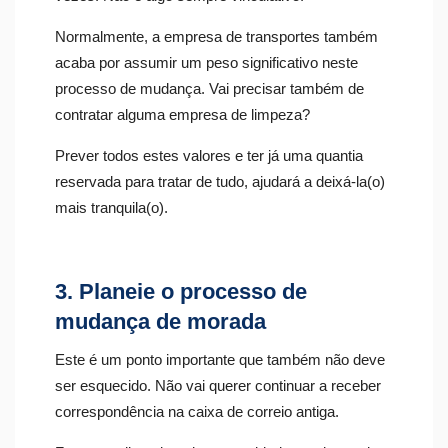
Normalmente, a empresa de transportes também
acaba por assumir um peso significativo neste
processo de mudança. Vai precisar também de
contratar alguma empresa de limpeza?
Prever todos estes valores e ter já uma quantia
reservada para tratar de tudo, ajudará a deixá-la(o)
mais tranquila(o).
3. Planeie o processo de
mudança de morada
Este é um ponto importante que também não deve
ser esquecido. Não vai querer continuar a receber
correspondência na caixa de correio antiga.