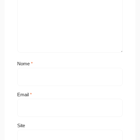
Nome
*
Email
*
Site