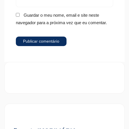
Guardar o meu nome, email e site neste
navegador para a próxima vez que eu comentar.