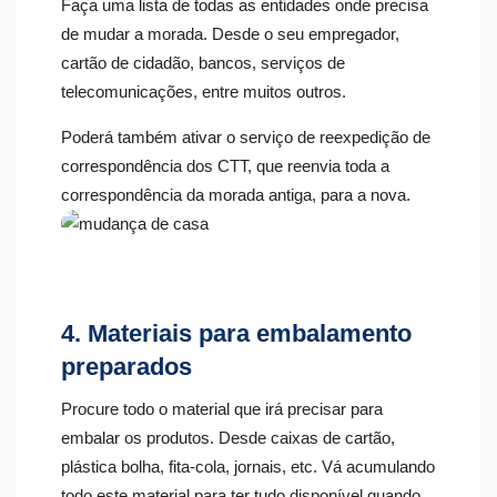
Faça uma lista de todas as entidades onde precisa
de mudar a morada. Desde o seu empregador,
cartão de cidadão, bancos, serviços de
telecomunicações, entre muitos outros.
Poderá também ativar o serviço de reexpedição de
correspondência dos CTT, que reenvia toda a
correspondência da morada antiga, para a nova.
4. Materiais para embalamento
preparados
Procure todo o material que irá precisar para
embalar os produtos. Desde caixas de cartão,
plástica bolha, fita-cola, jornais, etc. Vá acumulando
todo este material para ter tudo disponível quando