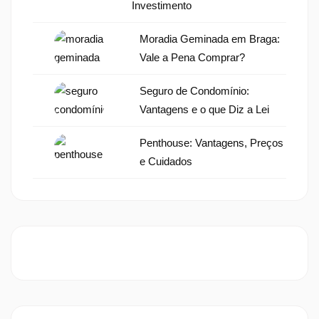
Investimento
Moradia Geminada em Braga:
Vale a Pena Comprar?
Seguro de Condomínio:
Vantagens e o que Diz a Lei
Penthouse: Vantagens, Preços
e Cuidados