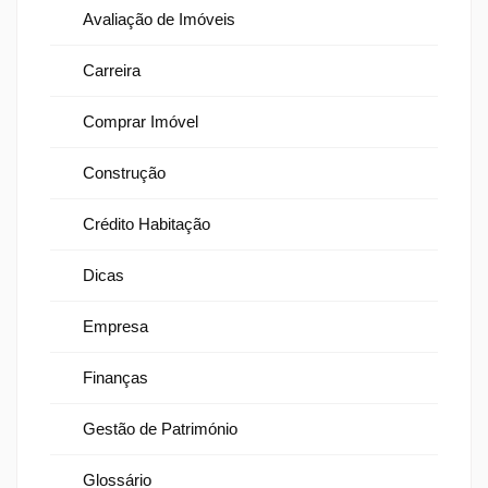
Avaliação de Imóveis
Carreira
Comprar Imóvel
Construção
Crédito Habitação
Dicas
Empresa
Finanças
Gestão de Património
Glossário