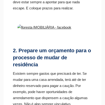
deve estar sempre a apontar para que nada
escape. E coloque prazos para realizar.
2. Prepare um orçamento para o
processo de mudar de
residência
Existem sempre gastos que precisará de ter. Se
mudar para uma casa arrendada, terá até de ter
dinheiro reservado para pagar a caução. Por
exemplo, pode haver oportunidades de
arrendamento que dispensem a caução algumas
vezes. Não é algo sempre vinculativo.