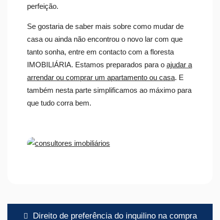
perfeição.
Se gostaria de saber mais sobre como mudar de
casa ou ainda não encontrou o novo lar com que
tanto sonha, entre em contacto com a floresta
IMOBILIÁRIA. Estamos preparados para o
ajudar a
arrendar ou comprar um apartamento ou casa
. E
também nesta parte simplificamos ao máximo para
que tudo corra bem.
Navegação
Direito de preferência do inquilino na compra