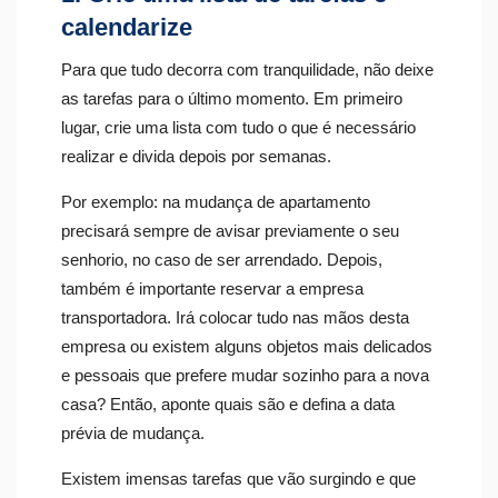
calendarize
Para que tudo decorra com tranquilidade, não deixe
as tarefas para o último momento. Em primeiro
lugar, crie uma lista com tudo o que é necessário
realizar e divida depois por semanas.
Por exemplo: na mudança de apartamento
precisará sempre de avisar previamente o seu
senhorio, no caso de ser arrendado. Depois,
também é importante reservar a empresa
transportadora. Irá colocar tudo nas mãos desta
empresa ou existem alguns objetos mais delicados
e pessoais que prefere mudar sozinho para a nova
casa? Então, aponte quais são e defina a data
prévia de mudança.
Existem imensas tarefas que vão surgindo e que