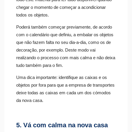
chegar o momento de começar a acondicionar
todos os objetos.
Poderá também começar previamente, de acordo
com o calendário que definiu, a embalar os objetos
que não fazem falta no seu dia-a-dia, como os de
decoração, por exemplo. Deste modo vai
realizando o processo com mais calma e não deixa
tudo também para o fim.
Uma dica importante: identifique as caixas e os
objetos por fora para que a empresa de transportes
deixe todas as caixas em cada um dos cómodos
da nova casa.
5. Vá com calma na nova casa