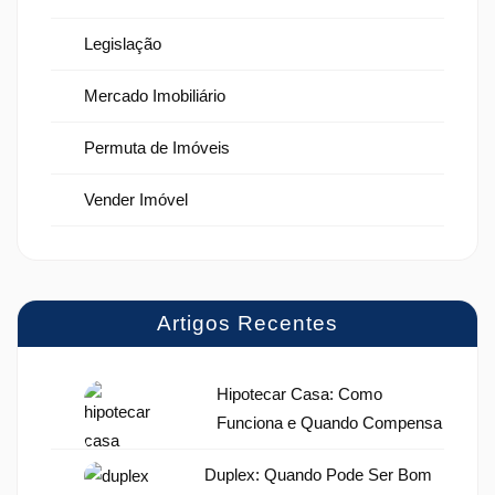
Legislação
Mercado Imobiliário
Permuta de Imóveis
Vender Imóvel
Artigos Recentes
Hipotecar Casa: Como
Funciona e Quando Compensa
Duplex: Quando Pode Ser Bom