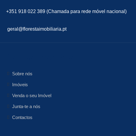
+351 918 022 389 (Chamada para rede móvel nacional)
geral@florestaimobiliaria.pt
floresta Imobiliária
Sobre nós
Imóveis
Venda o seu Imóvel
Junta-te a nós
Contactos