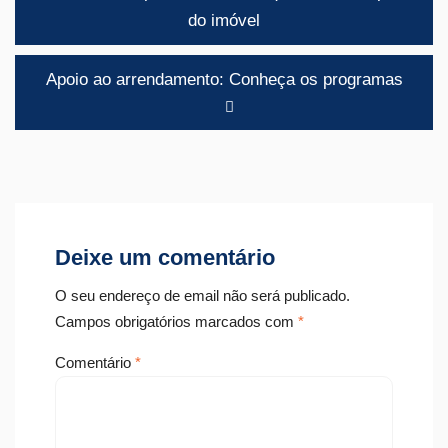
de
do imóvel
artigos
Apoio ao arrendamento: Conheça os programas
Deixe um comentário
O seu endereço de email não será publicado.
Campos obrigatórios marcados com
*
Comentário
*