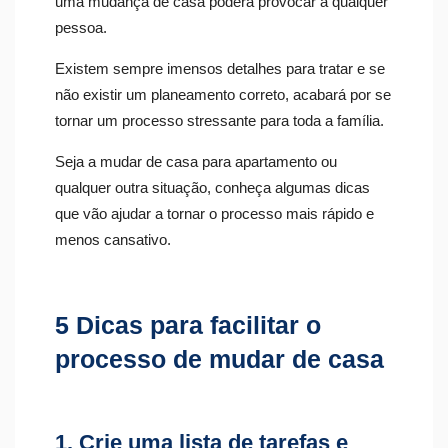
uma mudança de casa poderá provocar a qualquer
pessoa.
Existem sempre imensos detalhes para tratar e se
não existir um planeamento correto, acabará por se
tornar um processo stressante para toda a família.
Seja a mudar de casa para apartamento ou
qualquer outra situação, conheça algumas dicas
que vão ajudar a tornar o processo mais rápido e
menos cansativo.
5 Dicas para facilitar o
processo de mudar de casa
1. Crie uma lista de tarefas e