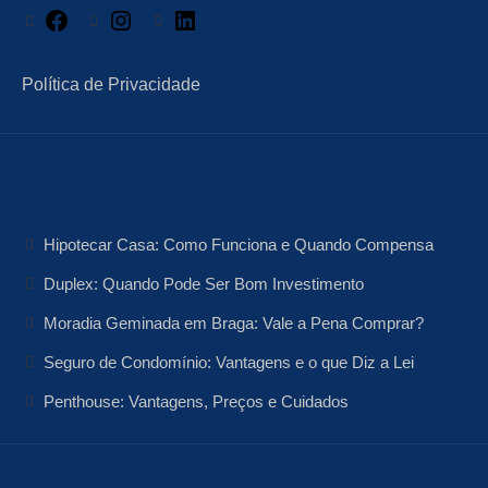
Facebook
Instagram
LinkedIn
Política de Privacidade
Artigos Relacionados
Hipotecar Casa: Como Funciona e Quando Compensa
Duplex: Quando Pode Ser Bom Investimento
Moradia Geminada em Braga: Vale a Pena Comprar?
Seguro de Condomínio: Vantagens e o que Diz a Lei
Penthouse: Vantagens, Preços e Cuidados