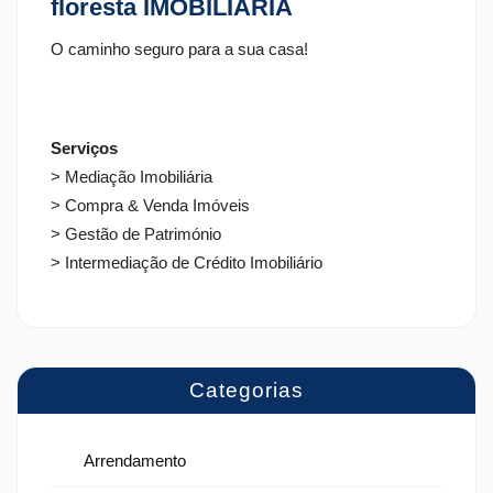
floresta IMOBILIÁRIA
O caminho seguro para a sua casa!
Serviços
> Mediação Imobiliária
> Compra & Venda Imóveis
> Gestão de Património
> Intermediação de Crédito Imobiliário
Categorias
Arrendamento