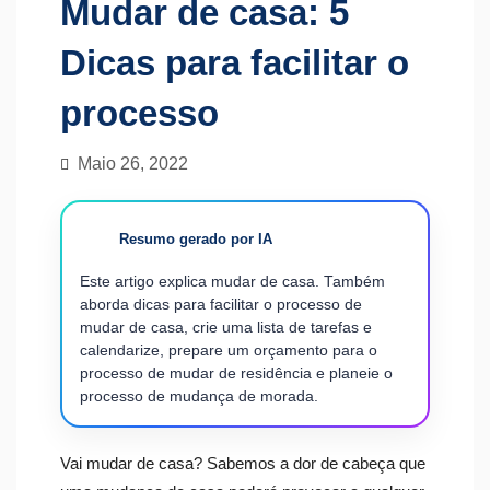
Mudar de casa: 5
Dicas para facilitar o
processo
Maio 26, 2022
Resumo gerado por IA
Este artigo explica mudar de casa. Também
aborda dicas para facilitar o processo de
mudar de casa, crie uma lista de tarefas e
calendarize, prepare um orçamento para o
processo de mudar de residência e planeie o
processo de mudança de morada.
Vai mudar de casa? Sabemos a dor de cabeça que