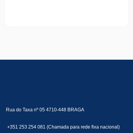
Rua do Taxa nº 05 4710-448 BRAGA
+351 253 254 081 (Chamada para rede fixa nacional)